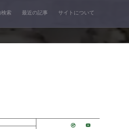
曲検索
最近の記事
サイトについて