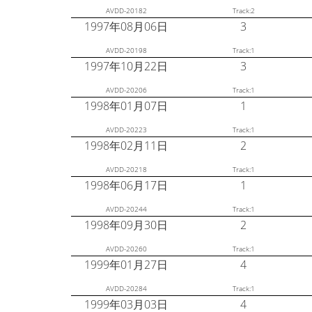
AVDD-20182
Track:2
1997年08月06日
3
AVDD-20198
Track:1
1997年10月22日
3
AVDD-20206
Track:1
1998年01月07日
1
AVDD-20223
Track:1
1998年02月11日
2
AVDD-20218
Track:1
1998年06月17日
1
AVDD-20244
Track:1
1998年09月30日
2
AVDD-20260
Track:1
1999年01月27日
4
AVDD-20284
Track:1
1999年03月03日
4