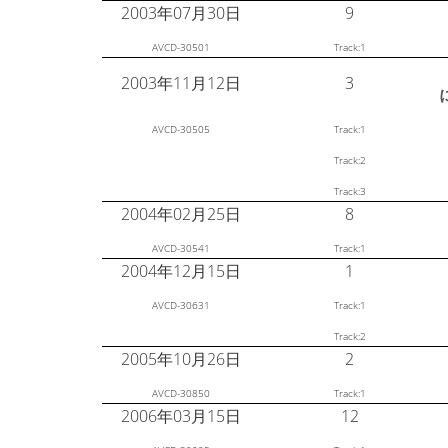
2003年07月30日
9
AVCD-30501
Track:1
2003年11月12日
3
AVCD-30505
Track:1
Track:2
Track:3
2004年02月25日
8
AVCD-30541
Track:1
2004年12月15日
1
AVCD-30631
Track:1
Track:2
2005年10月26日
2
AVCD-30850
Track:1
2006年03月15日
12