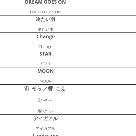
DREAM GOES ON
DREAM GOES ON
冷たい雨
冷たい雨
Change
Change
STAR
STAR
MOON
MOON
宙 -そら-／響 -こえ-
宙 -そら-
響 -こえ-
アイガアル
アイガアル
Landscape