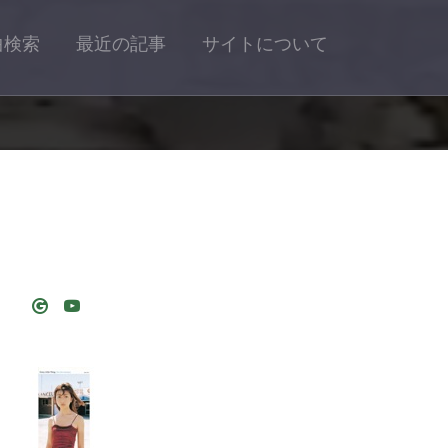
曲検索
最近の記事
サイトについて