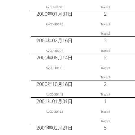
AVDD-20293
Track:1
2000年01月01日
2
AVCD-30078
Track:1
Track:2
2000年02月16日
3
AVCD-30094
Track:1
2000年06月14日
2
AVCD-30115
Track:1
Track:2
2000年10月18日
2
AVCD-30145
Track:1
2001年01月01日
1
AVCD-30165
Track:1
Track:2
2001年02月21日
5