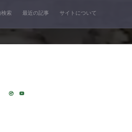
曲検索
最近の記事
サイトについて