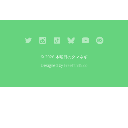
© 2026 木曜日のタマネギ
Designed by
Freehtml5.co