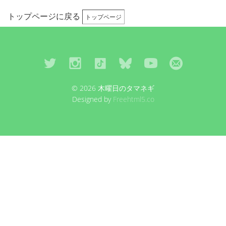
トップページに戻る
トップページ
© 2026 木曜日のタマネギ
Designed by
Freehtml5.co