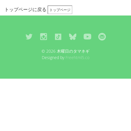
トップページに戻る
トップページ
© 2026 木曜日のタマネギ
Designed by
Freehtml5.co