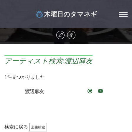
木曜日のタマネギ
アーティスト検索:渡辺麻友
1件見つかりました
渡辺麻友
検索に戻る
楽曲検索