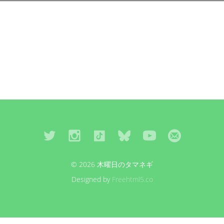
© 2026 木曜日のタマネギ
Designed by
Freehtml5.co