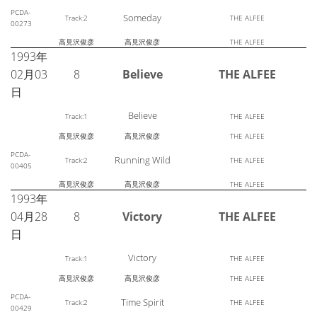
PCDA-
Someday
Track:2
THE ALFEE
00273
高見沢俊彦
高見沢俊彦
THE ALFEE
1993年
02月03
8
Believe
THE ALFEE
日
Believe
Track:1
THE ALFEE
高見沢俊彦
高見沢俊彦
THE ALFEE
PCDA-
Running Wild
Track:2
THE ALFEE
00405
高見沢俊彦
高見沢俊彦
THE ALFEE
1993年
04月28
8
Victory
THE ALFEE
日
Victory
Track:1
THE ALFEE
高見沢俊彦
高見沢俊彦
THE ALFEE
PCDA-
Time Spirit
Track:2
THE ALFEE
00429