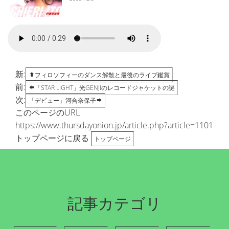
新:
フィロソフィーのダンス解散と最後のライブ鑑賞
前:
「STAR LIGHT」光GENJIのレコードジャケットの謎
次:
「デビュー」河合奈保子
このページのURL
https://www.thursdayonion.jp/article.php?article=1101
トップページに戻る
トップページ
記事カテゴリ