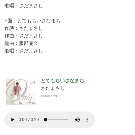
歌唱：さだまさし
B面：とてもちいさなまち
作詩：さだまさし
作曲：さだまさし
編曲：服部克久
歌唱：さだまさし
とてもちいさなまち
さだまさし
2006/01/23