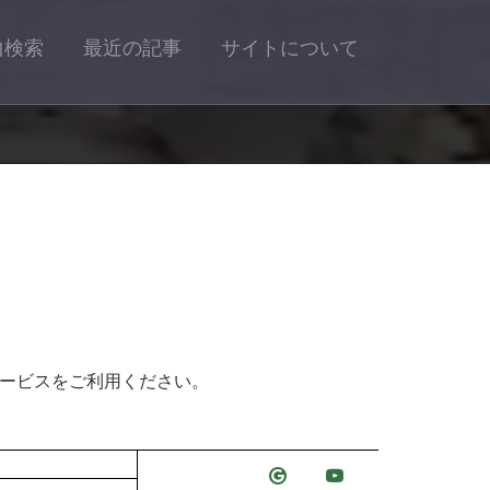
曲検索
最近の記事
サイトについて
サービスをご利用ください。