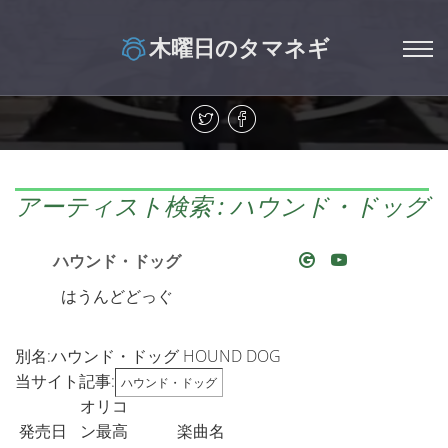
木曜日のタマネギ
アーティスト検索 : ハウンド・ドッグ
ハウンド・ドッグ
はうんどどっぐ
別名:ハウンド・ドッグ HOUND DOG
当サイト記事:
ハウンド・ドッグ
オリコ
発売日
ン最高
楽曲名