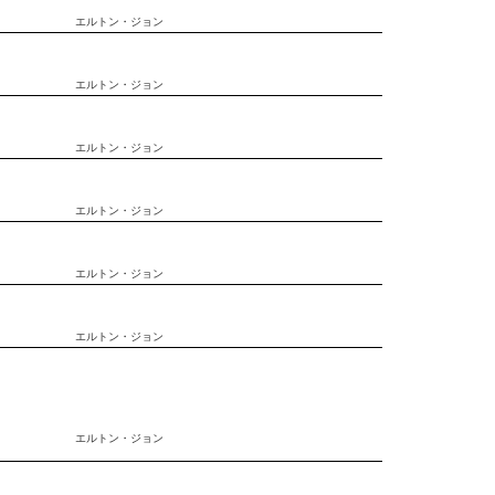
エルトン・ジョン
エルトン・ジョン
エルトン・ジョン
エルトン・ジョン
エルトン・ジョン
エルトン・ジョン
エルトン・ジョン