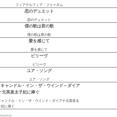
フィアデルフィア・フリーダム
恋のデュエット
恋のデュエット
僕の歌は君の歌
僕の歌は君の歌
愛を感じて
愛を感じて
ビリーヴ
ビリーヴ
ユア・ソング
ユア・ソング
キャンドル・イン・ザ・ウインド～ダイア
ナ元英皇太子妃に捧ぐ
キャンドル・イン・ザ・ウインド～ダイアナ元英皇太
子妃に捧ぐ
SzA%3D%3D