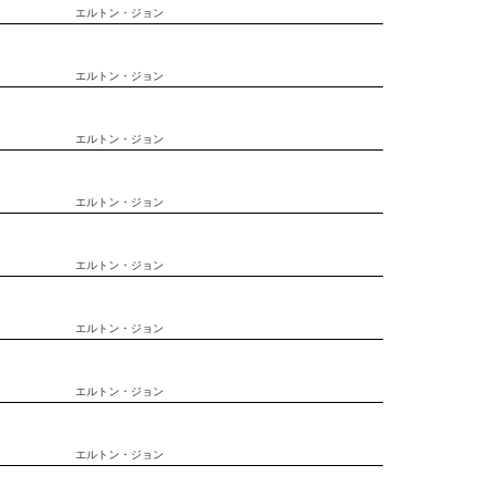
エルトン・ジョン
エルトン・ジョン
エルトン・ジョン
エルトン・ジョン
エルトン・ジョン
エルトン・ジョン
エルトン・ジョン
エルトン・ジョン