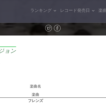
ランキング
レコード発売日
楽
・ジョン
ン
楽曲名
楽曲
フレンズ