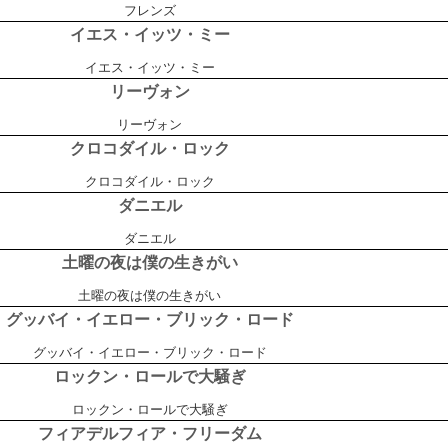
フレンズ
イエス・イッツ・ミー
イエス・イッツ・ミー
リーヴォン
リーヴォン
クロコダイル・ロック
クロコダイル・ロック
ダニエル
ダニエル
土曜の夜は僕の生きがい
土曜の夜は僕の生きがい
グッバイ・イエロー・ブリック・ロード
グッバイ・イエロー・ブリック・ロード
ロックン・ロールで大騒ぎ
ロックン・ロールで大騒ぎ
フィアデルフィア・フリーダム