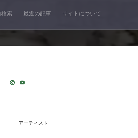
曲検索
最近の記事
サイトについて
アーティスト