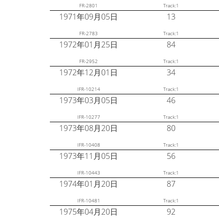
FR-2801
Track:1
1971年09月05日
13
FR-2783
Track:1
1972年01月25日
84
FR-2952
Track:1
1972年12月01日
34
IFR-10214
Track:1
1973年03月05日
46
IFR-10277
Track:1
1973年08月20日
80
IFR-10408
Track:1
1973年11月05日
56
IFR-10443
Track:1
1974年01月20日
87
IFR-10481
Track:1
1975年04月20日
92