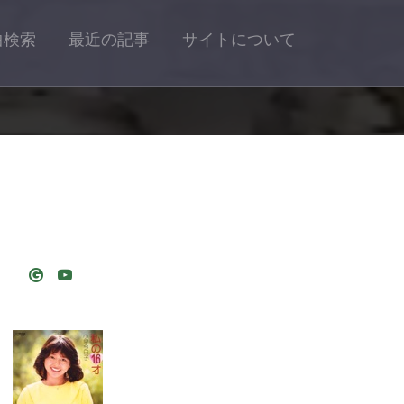
曲検索
最近の記事
サイトについて