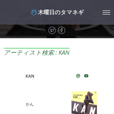
木曜日のタマネギ
アーティスト検索 : KAN
KAN
かん