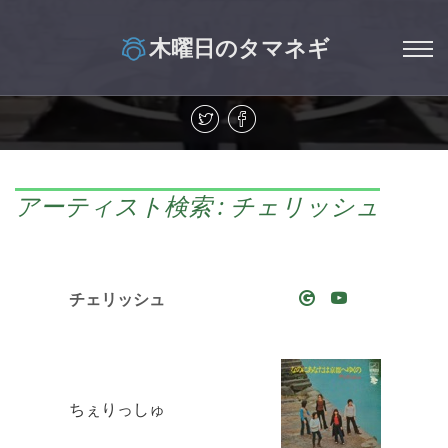
木曜日のタマネギ
アーティスト検索 : チェリッシュ
チェリッシュ
ちぇりっしゅ