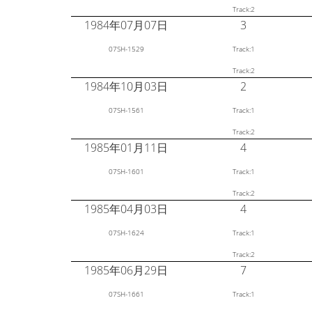
Track:2
1984年07月07日
3
07SH-1529
Track:1
Track:2
1984年10月03日
2
07SH-1561
Track:1
Track:2
1985年01月11日
4
07SH-1601
Track:1
Track:2
1985年04月03日
4
07SH-1624
Track:1
Track:2
1985年06月29日
7
07SH-1661
Track:1