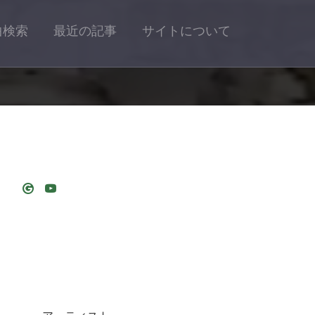
曲検索
最近の記事
サイトについて