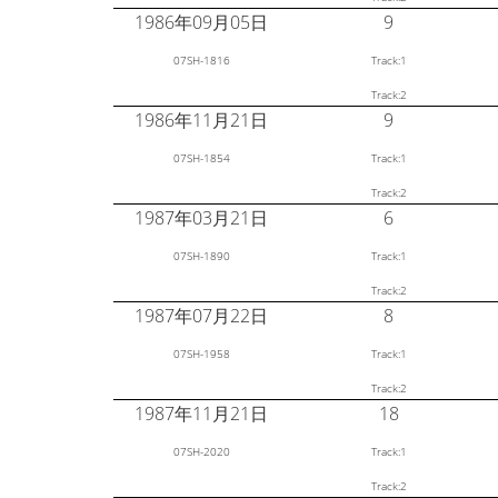
1986年09月05日
9
07SH-1816
Track:1
Track:2
1986年11月21日
9
07SH-1854
Track:1
Track:2
1987年03月21日
6
07SH-1890
Track:1
Track:2
1987年07月22日
8
07SH-1958
Track:1
Track:2
1987年11月21日
18
07SH-2020
Track:1
Track:2