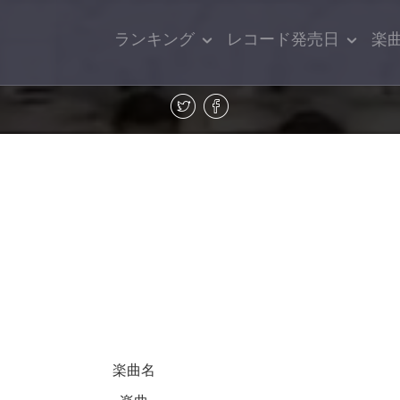
ランキング
レコード発売日
楽
楽曲名