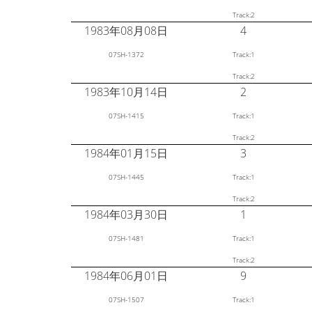
Track:2
1983年08月08日
4
07SH-1372
Track:1
Track:2
1983年10月14日
2
07SH-1415
Track:1
Track:2
1984年01月15日
3
07SH-1445
Track:1
Track:2
1984年03月30日
1
07SH-1481
Track:1
Track:2
1984年06月01日
9
07SH-1507
Track:1