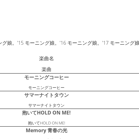
娘。'15 モーニング娘。'16 モーニング娘。'17 モーニング娘。
楽曲名
楽曲
モーニングコーヒー
モーニングコーヒー
サマーナイトタウン
サマーナイトタウン
抱いてHOLD ON ME!
抱いてHOLD ON ME!
Memory 青春の光