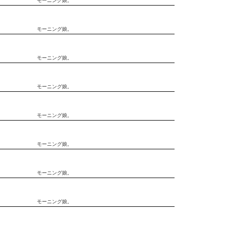
モーニング娘。
モーニング娘。
モーニング娘。
モーニング娘。
モーニング娘。
モーニング娘。
モーニング娘。