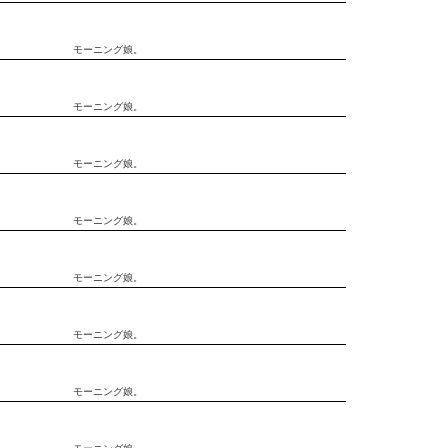
モーニング娘。
モーニング娘。
モーニング娘。
モーニング娘。
モーニング娘。
モーニング娘。
モーニング娘。
モーニング娘。