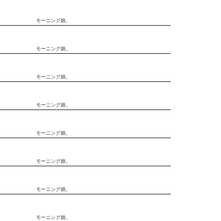
モーニング娘。
モーニング娘。
モーニング娘。
モーニング娘。
モーニング娘。
モーニング娘。
モーニング娘。
モーニング娘。