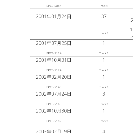
EPCE-5084
Track:1
2001年01月24日
37
T
Track:1
2001年07月25日
1
EPCE-5114
Track:1
2001年10月31日
1
EPCE-5124
Track:1
2002年02月20日
1
EPCE-5143
Track:1
2002年07月24日
3
EPCE-5168
Track:1
2002年10月30日
1
EPCE-5182
Track:1
2003年02月19日
4