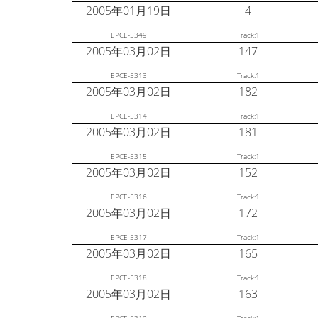
2005年01月19日
4
EPCE-5349
Track:1
2005年03月02日
147
EPCE-5313
Track:1
2005年03月02日
182
EPCE-5314
Track:1
2005年03月02日
181
EPCE-5315
Track:1
2005年03月02日
152
EPCE-5316
Track:1
2005年03月02日
172
EPCE-5317
Track:1
2005年03月02日
165
EPCE-5318
Track:1
2005年03月02日
163
EPCE-5319
Track:1