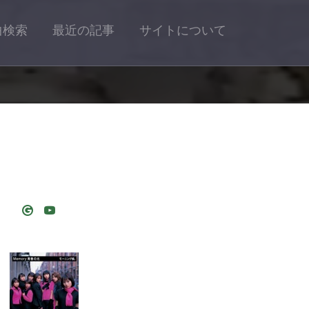
曲検索
最近の記事
サイトについて