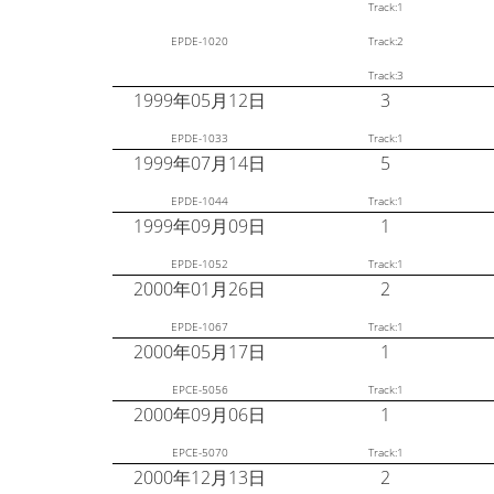
Track:1
EPDE-1020
Track:2
Track:3
1999年05月12日
3
EPDE-1033
Track:1
1999年07月14日
5
EPDE-1044
Track:1
1999年09月09日
1
EPDE-1052
Track:1
2000年01月26日
2
EPDE-1067
Track:1
2000年05月17日
1
EPCE-5056
Track:1
2000年09月06日
1
EPCE-5070
Track:1
2000年12月13日
2