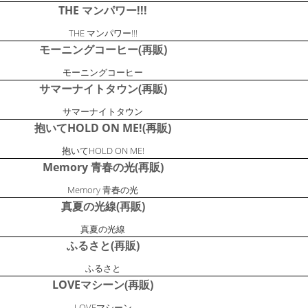
THE マンパワー!!!
THE マンパワー!!!
モーニングコーヒー(再販)
モーニングコーヒー
サマーナイトタウン(再販)
サマーナイトタウン
抱いてHOLD ON ME!(再販)
抱いてHOLD ON ME!
Memory 青春の光(再販)
Memory 青春の光
真夏の光線(再販)
真夏の光線
ふるさと(再販)
ふるさと
LOVEマシーン(再販)
LOVEマシーン