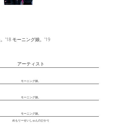
'18 モーニング娘。'19
アーティスト
モーニング娘。
モーニング娘。
モーニング娘。
めもりーせいしゅんのひかり