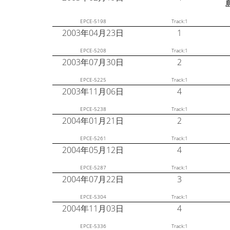
EPCE-5198
Track:1
2003年04月23日
1
EPCE-5208
Track:1
2003年07月30日
2
EPCE-5225
Track:1
2003年11月06日
4
EPCE-5238
Track:1
2004年01月21日
2
EPCE-5261
Track:1
2004年05月12日
4
EPCE-5287
Track:1
2004年07月22日
3
EPCE-5304
Track:1
2004年11月03日
4
EPCE-5336
Track:1