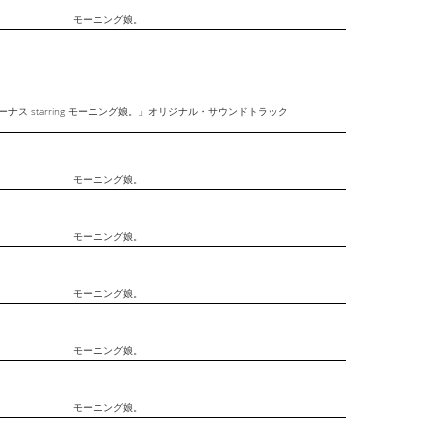
モーニング娘。
ナス starring モーニング娘。」オリジナル・サウンドトラック
モーニング娘。
モーニング娘。
モーニング娘。
モーニング娘。
モーニング娘。