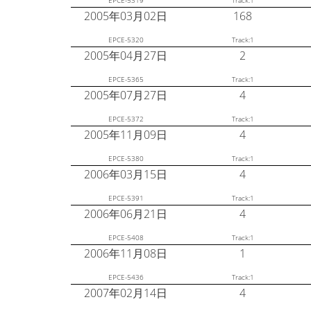
2005年03月02日
168
EPCE-5320
Track:1
2005年04月27日
2
EPCE-5365
Track:1
2005年07月27日
4
EPCE-5372
Track:1
2005年11月09日
4
EPCE-5380
Track:1
2006年03月15日
4
EPCE-5391
Track:1
2006年06月21日
4
EPCE-5408
Track:1
2006年11月08日
1
EPCE-5436
Track:1
2007年02月14日
4