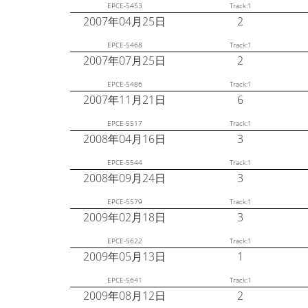
EPCE-5453
Track:1
2007年04月25日
2
EPCE-5468
Track:1
2007年07月25日
2
EPCE-5486
Track:1
2007年11月21日
6
EPCE-5517
Track:1
2008年04月16日
3
EPCE-5544
Track:1
2008年09月24日
3
EPCE-5579
Track:1
2009年02月18日
3
EPCE-5622
Track:1
2009年05月13日
1
EPCE-5641
Track:1
2009年08月12日
2