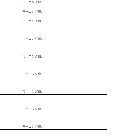
モーニング娘。
モーニング娘。
モーニング娘。
モーニング娘。
モーニング娘。
モーニング娘。
モーニング娘。
モーニング娘。
モーニング娘。