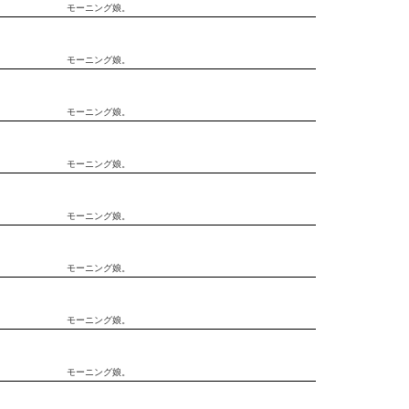
モーニング娘。
モーニング娘。
モーニング娘。
モーニング娘。
モーニング娘。
モーニング娘。
モーニング娘。
モーニング娘。