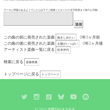
データに問題があるようでしたら以下でご指摘ください(500文字程度まで改行も可能)
送信
この曲の前に発売された楽曲
0年3ヶ月前
抱きしめたい
この曲の後に発売された楽曲
0年2ヶ月後
太陽がいっぱい
アーティスト楽曲一覧に戻る
松本伊代
検索に戻る
楽曲検索
トップページに戻る
トップページ
© 2026 木曜日のタマネギ