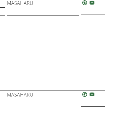
MASAHARU
MASAHARU