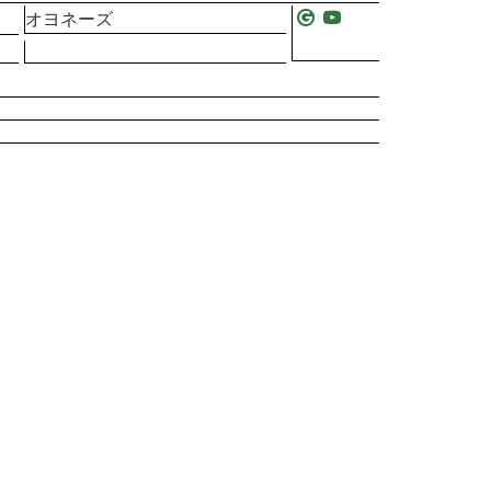
オヨネーズ