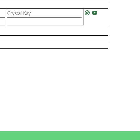
Crystal Kay