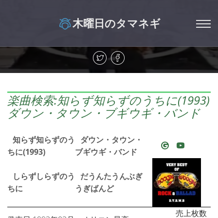
木曜日のタマネギ
楽曲検索:知らず知らずのうちに(1993)
ダウン・タウン・ブギウギ・バンド
知らず知らずのう
ダウン・タウン・
ちに(1993)
ブギウギ・バンド
しらずしらずのう
だうんたうんぶぎ
ちに
うぎばんど
売上枚数