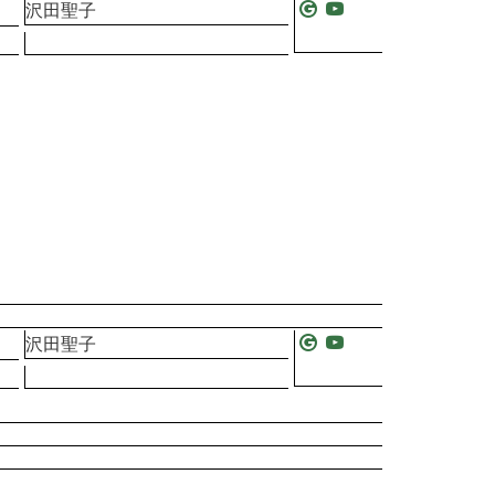
沢田聖子
沢田聖子