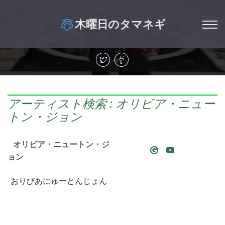
木曜日のタマネギ
アーティスト検索 : オリビア・ニュー
トン・ジョン
オリビア・ニュートン・ジ
ョン
おりびあにゅーとんじょん