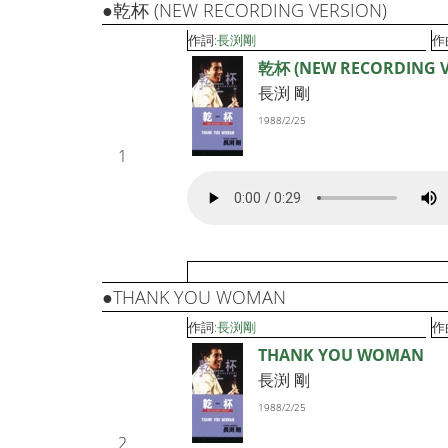
●乾杯 (NEW RECORDING VERSION)
作詞:
長渕剛
作
乾杯 (NEW RECORDING V
長渕 剛
1988/2/25
1
●THANK YOU WOMAN
作詞:
長渕剛
作
THANK YOU WOMAN
長渕 剛
1988/2/25
2