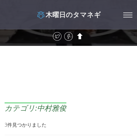
木曜日のタマネギ
カテゴリ:中村雅俊
3件見つかりました